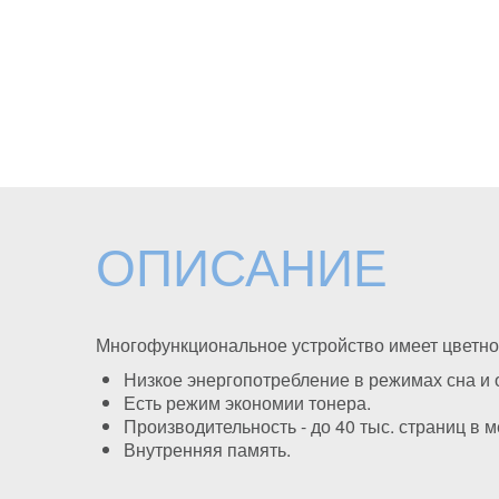
ОПИСАНИЕ
Многофункциональное устройство имеет цветно
Низкое энергопотребление в режимах сна и
Есть режим экономии тонера.
Производительность - до 40 тыс. страниц в м
Внутренняя память.