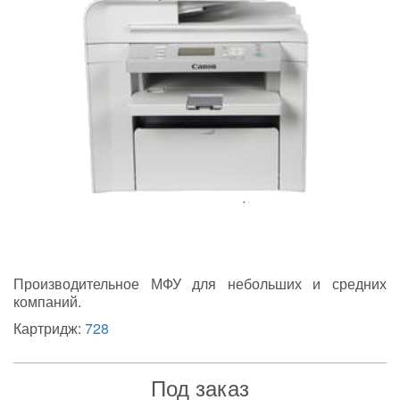
Производительное МФУ для небольших и средних
компаний.
Картридж:
728
Под заказ