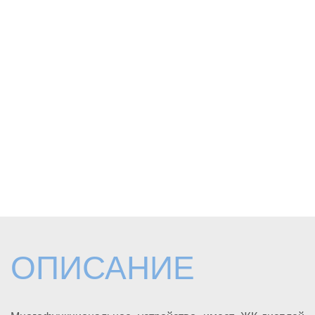
ОПИСАНИЕ