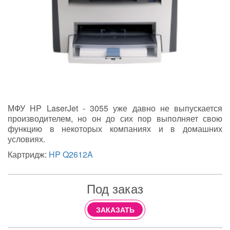
МФУ HP LaserJet - 3055 уже давно не выпускается
производителем, но он до сих пор выполняет свою
функцию в некоторых компаниях и в домашних
условиях.
Картридж:
HP Q2612A
Под заказ
ЗАКАЗАТЬ