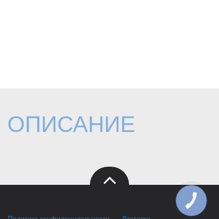
ОПИСАНИЕ
КНОПКА
ЗВ'ЯЗКУ
Политика конфиденциальности
Доставка