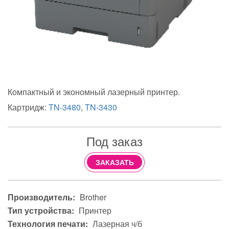
Компактный и экономный лазерный принтер.
Картридж:
TN-3480
,
TN-3430
Под заказ
ЗАКАЗАТЬ
Производитель:
Brother
Тип устройства:
Принтер
Технология печати:
Лазерная ч/б