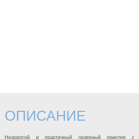
ОПИСАНИЕ
Недорогой и практичный лазерный принтер с