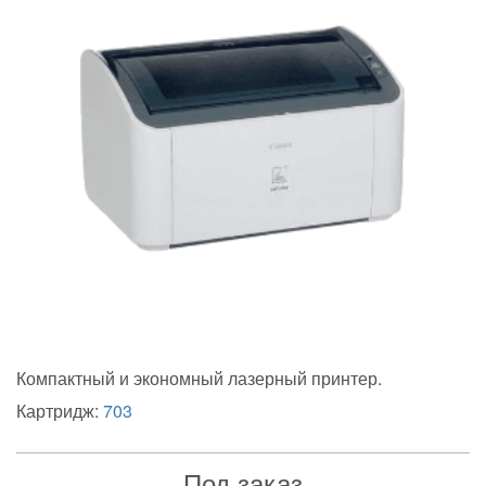
Компактный и экономный лазерный принтер.
Картридж:
703
Под заказ