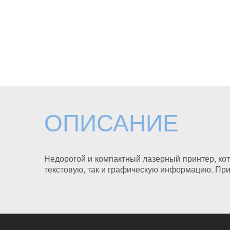
ОПИСАНИЕ
Недорогой и компактный лазерный принтер, ко
текстовую, так и графическую информацию. Пр