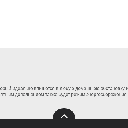
торый идеально впишется в любую домашнюю обстановку и 
иятным дополнением также будет режим энергосбережения 