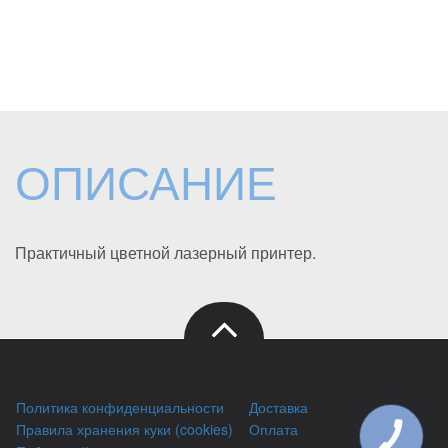
ОПИСАНИЕ
Практичный цветной лазерный принтер.
Политика конфиденциальности
Доставка
Правила хранения куки (cookies)
Оплата
КНОПКА
ЗВ'ЯЗКУ