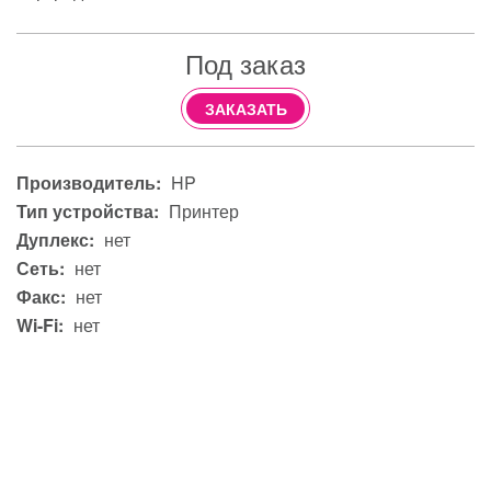
Под заказ
ЗАКАЗАТЬ
Производитель:
HP
Тип устройства:
Принтер
Дуплекс:
нет
Сеть:
нет
Факс:
нет
Wi-Fi:
нет