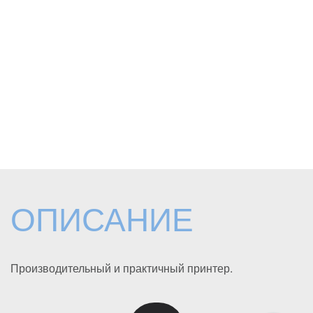
ОПИСАНИЕ
Производительный и практичный принтер.