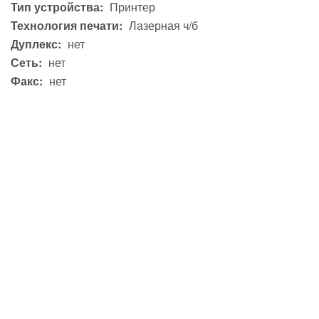
Тип устройства:
Принтер
Технология печати:
Лазерная ч/б
Дуплекс:
нет
Сеть:
нет
Факс:
нет