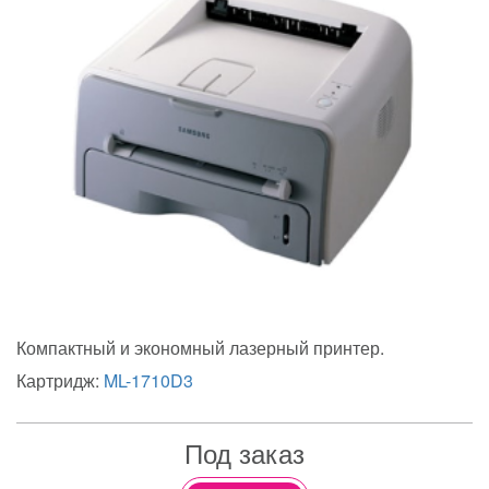
Компактный и экономный лазерный принтер.
Картридж:
ML-1710D3
Под заказ