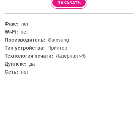
ЗАКАЗАТЬ
Факс:
нет
Wi-Fi:
нет
Производитель:
Samsung
Тип устройства:
Принтер
Технология печати:
Лазерная ч/б
Дуплекс:
да
Сеть:
нет