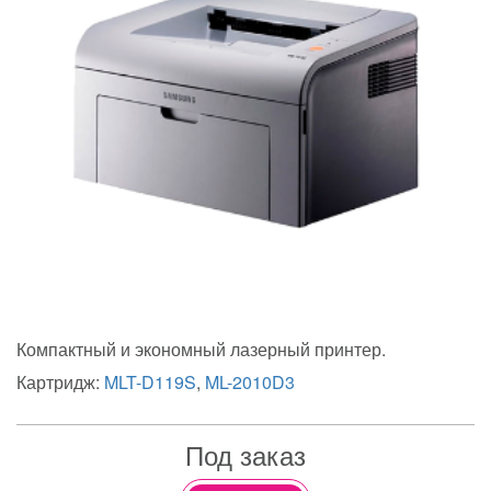
Компактный и экономный лазерный принтер.
Картридж:
MLT-D119S
,
ML-2010D3
Под заказ