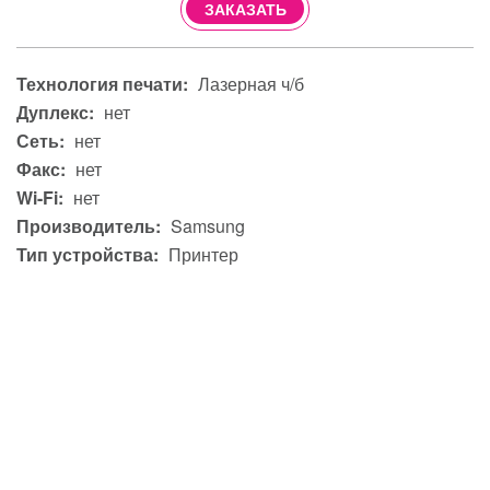
ЗАКАЗАТЬ
Технология печати:
Лазерная ч/б
Дуплекс:
нет
Сеть:
нет
Факс:
нет
Wi-Fi:
нет
Производитель:
Samsung
Тип устройства:
Принтер