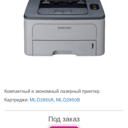
Компактный и экономный лазерный принтер.
Картриджи:
ML-D2850A
,
ML-D2850B
Под заказ