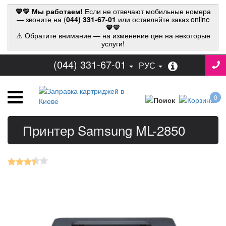
💙💛 Мы работаем!
Если не отвечают мобильные номера
— звоните на (
044) 331-67-01
или оставляйте заказ online
💙💛
⚠ Обратите внимание — на изменение цен на некоторые
услуги!
(044) 331-67-01
РУС
0
Принтер Samsung ML-2850