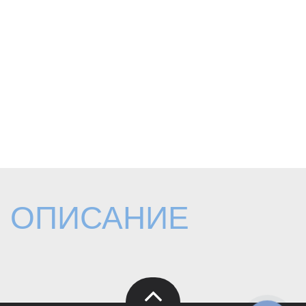
ОПИСАНИЕ