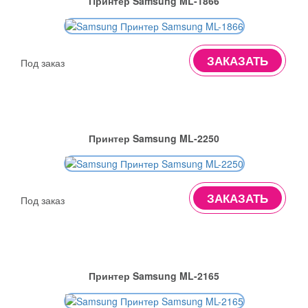
Принтер Samsung ML-1866
ЗАКАЗАТЬ
Под заказ
Принтер Samsung ML-2250
ЗАКАЗАТЬ
Под заказ
Принтер Samsung ML-2165