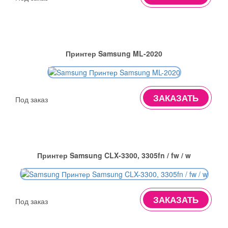
Принтер Samsung ML-2020
ЗАКАЗАТЬ
Под заказ
Принтер Samsung CLX-3300, 3305fn / fw / w
ЗАКАЗАТЬ
Под заказ