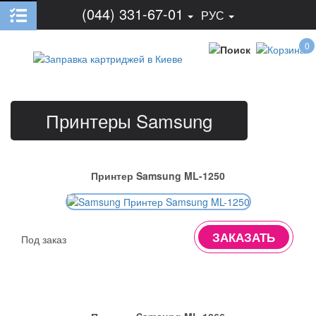
(044) 331-67-01
РУС
0
Принтеры Samsung
Принтер Samsung ML-1250
ЗАКАЗАТЬ
Под заказ