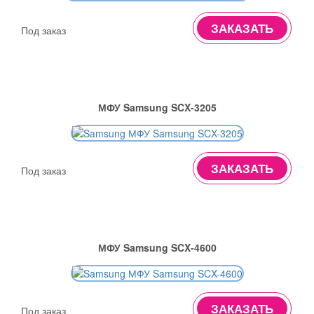
ЗАКАЗАТЬ
Под заказ
МФУ Samsung SCX-3205
ЗАКАЗАТЬ
Под заказ
МФУ Samsung SCX-4600
ЗАКАЗАТЬ
Под заказ