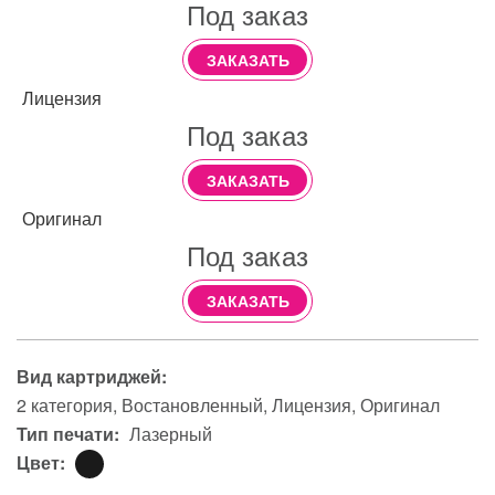
Под заказ
ЗАКАЗАТЬ
Лицензия
Под заказ
ЗАКАЗАТЬ
Оригинал
Под заказ
ЗАКАЗАТЬ
Вид картриджей:
2 категория
Востановленный
Лицензия
Оригинал
Тип печати:
Лазерный
Цвет: