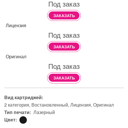
Под заказ
ЗАКАЗАТЬ
Лицензия
Под заказ
ЗАКАЗАТЬ
Оригинал
Под заказ
ЗАКАЗАТЬ
Вид картриджей:
2 категория
Востановленный
Лицензия
Оригинал
Тип печати:
Лазерный
Цвет: