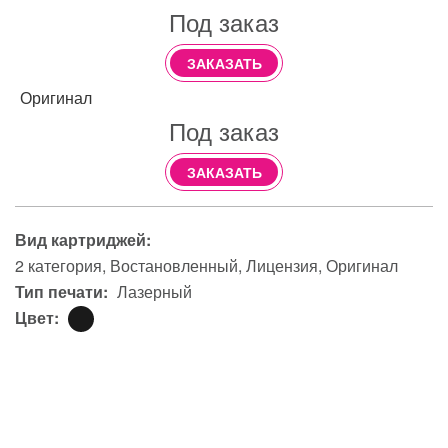
Под заказ
ЗАКАЗАТЬ
Оригинал
Под заказ
ЗАКАЗАТЬ
Вид картриджей:
2 категория
Востановленный
Лицензия
Оригинал
Тип печати:
Лазерный
Цвет: