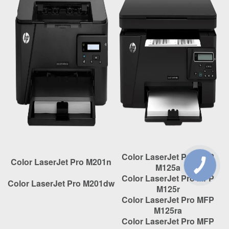
Color LaserJet Pro MFP
Color LaserJet Pro M201n
M125a
Color LaserJet Pro MFP
Color LaserJet Pro M201dw
M125r
Color LaserJet Pro MFP
M125ra
Color LaserJet Pro MFP