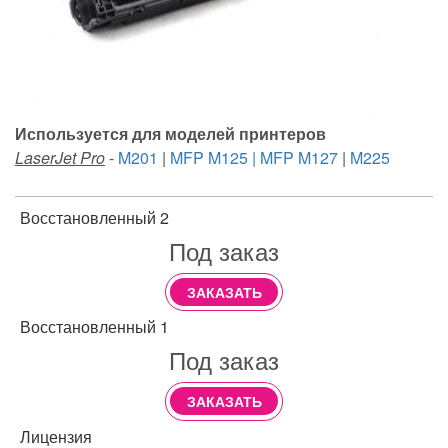
Используется для моделей принтеров
LaserJet Pro
-
M201
|
MFP M125 | MFP M127
|
M225
Восстановленный 2
Под заказ
ЗАКАЗАТЬ
Восстановленный 1
Под заказ
ЗАКАЗАТЬ
Лицензия