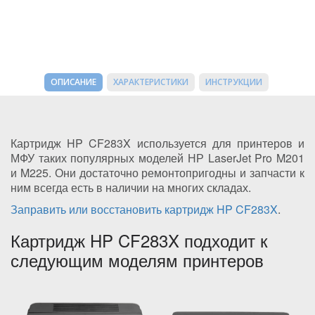
ОПИСАНИЕ
ХАРАКТЕРИСТИКИ
ИНСТРУКЦИИ
Картридж HP CF283X используется для принтеров и
МФУ таких популярных моделей НР LaserJet Pro M201
и M225. Они достаточно ремонтопригодны и запчасти к
ним всегда есть в наличии на многих складах.
Заправить или восстановить картридж HP CF283X
.
Картридж HP CF283X подходит к
следующим моделям принтеров