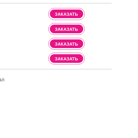
ЗАКАЗАТЬ
ЗАКАЗАТЬ
ЗАКАЗАТЬ
ЗАКАЗАТЬ
ал