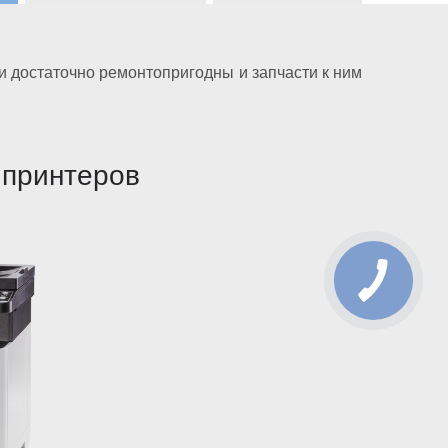
и достаточно ремонтопригодны и запчасти к ним
 принтеров