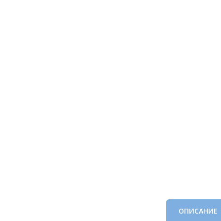
ОПИСАНИЕ