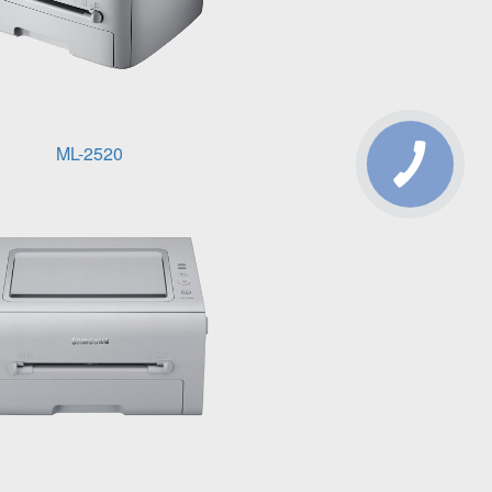
ML-2520