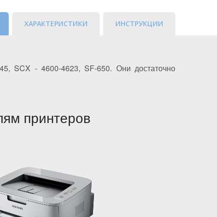
ХАРАКТЕРИСТИКИ
ИНСТРУКЦИИ
5, SCX - 4600-4623, SF-650. Они достаточно
лям принтеров