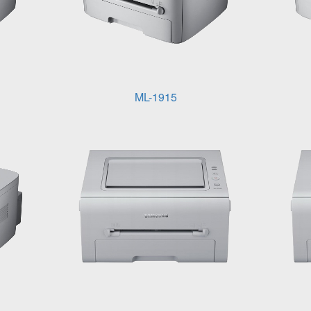
ML-1915