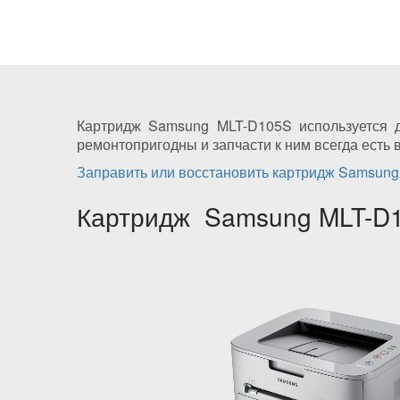
Картридж Samsung MLT-D105S используется д
ремонтопригодны и запчасти к ним всегда есть 
Заправить или восстановить картридж Samsun
Картридж Samsung MLT-D1