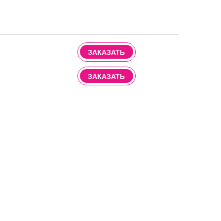
ЗАКАЗАТЬ
ЗАКАЗАТЬ