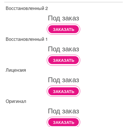
Восстановленный 2
Под заказ
ЗАКАЗАТЬ
Восстановленный 1
Под заказ
ЗАКАЗАТЬ
Лицензия
Под заказ
ЗАКАЗАТЬ
Оригинал
Под заказ
ЗАКАЗАТЬ