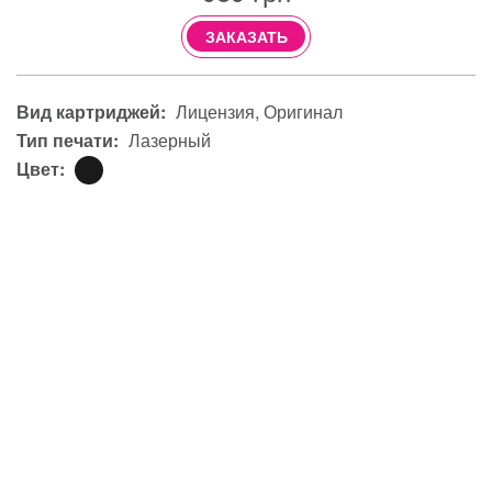
ЗАКАЗАТЬ
Вид картриджей:
Лицензия
Оригинал
Тип печати:
Лазерный
Цвет: