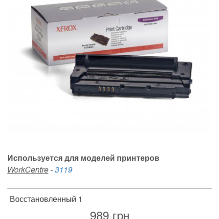
Используется для моделей принтеров
WorkCentre
-
3119
Восстановленный 1
989
грн