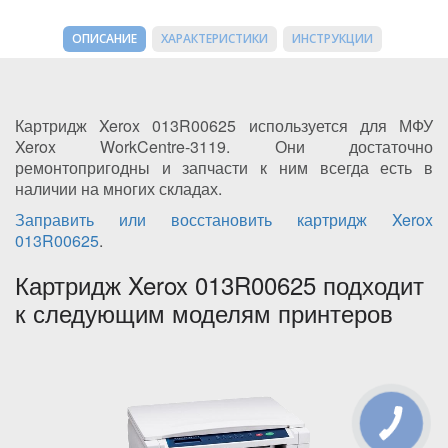
ОПИСАНИЕ
ХАРАКТЕРИСТИКИ
ИНСТРУКЦИИ
Картридж Xerox 013R00625 используется для МФУ
Xerox WorkCentre-3119. Они достаточно
ремонтопригодны и запчасти к ним всегда есть в
наличии на многих складах.
Заправить или восстановить картридж Xerox
013R00625
.
Картридж Xerox 013R00625 подходит
к следующим моделям принтеров