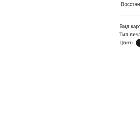
Восстан
Вид кар
Тип печ
Цвет: