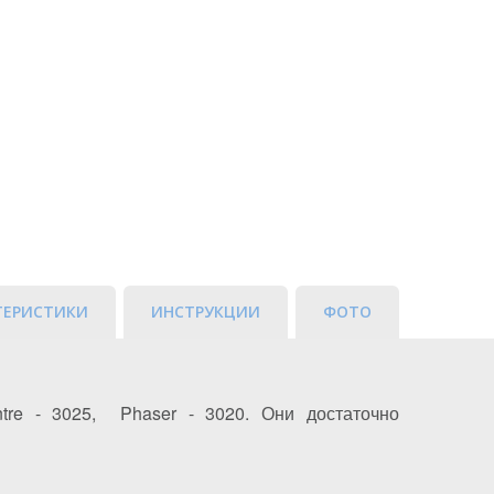
ТЕРИСТИКИ
ИНСТРУКЦИИ
ФОТО
tre - 3025, Phaser - 3020. Они достаточно