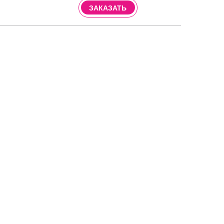
ЗАКАЗАТЬ