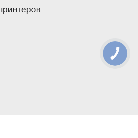
принтеров