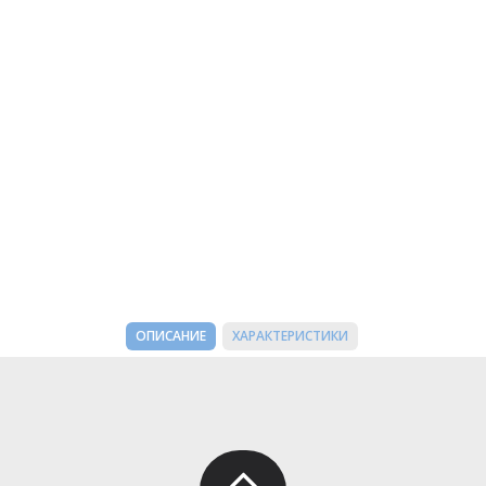
ОПИСАНИЕ
ХАРАКТЕРИСТИКИ