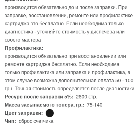
производится обязательно до и после заправки. При
заправке, восстановлении, ремонте или профилактике
картриджа это бесплатно. Если необходима только
диагностика - уточняйте стоимость у диспечера или
своего мастера
Профилактика:
производится обязательно при восстановлении или
ремонте картриджа бесплатно. Если необходима
только профилактика или заправка и профилактика, в
этом случае возможна дополнительная оплата 50 - 100
грн. Точная стоимость определяется после диагностики
Ресурс после заправки 5%:
2600 стр.
Масса засыпаемого тонера, гр.:
75-140
Цвет заправки:
Чип:
сброс счетчика