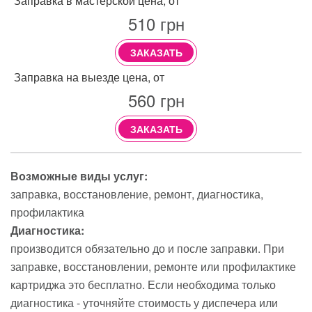
Заправка в мастерской цена, от
510
грн
ЗАКАЗАТЬ
Заправка на выезде цена, от
560
грн
ЗАКАЗАТЬ
Возможные виды услуг:
заправка
восстановление
ремонт
диагностика
профилактика
Диагностика:
производится обязательно до и после заправки. При
заправке, восстановлении, ремонте или профилактике
картриджа это бесплатно. Если необходима только
диагностика - уточняйте стоимость у диспечера или