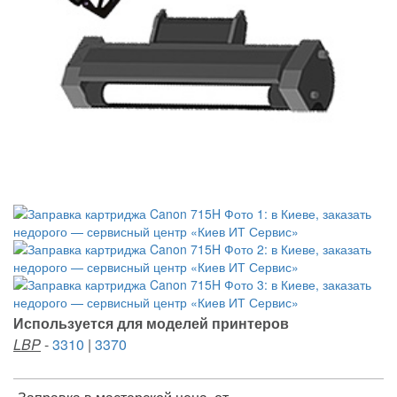
Используется для моделей принтеров
LBP
-
3310
|
3370