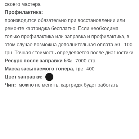
своего мастера
Профилактика:
производится обязательно при восстановлении или
ремонте картриджа бесплатно. Если необходима
только профилактика или заправка и профилактика, в
этом случае возможна дополнительная оплата 50 - 100
грн. Точная стоимость определяется после диагностики
Ресурс после заправки 5%:
7000 стр.
Масса засыпаемого тонера, гр.:
400
Цвет заправки:
Чип:
можно не менять, картридж будет работать