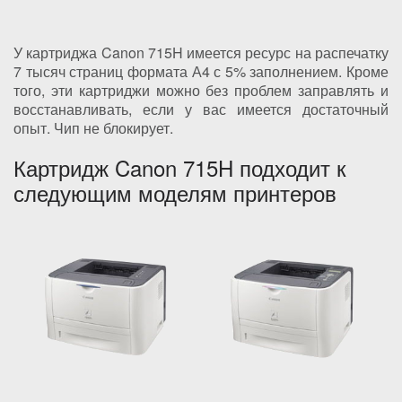
У картриджа Canon 715H имеется ресурс на распечатку
7 тысяч страниц формата А4 с 5% заполнением. Кроме
того, эти картриджи можно без проблем заправлять и
восстанавливать, если у вас имеется достаточный
опыт. Чип не блокирует.
Картридж Canon 715H подходит к
следующим моделям принтеров