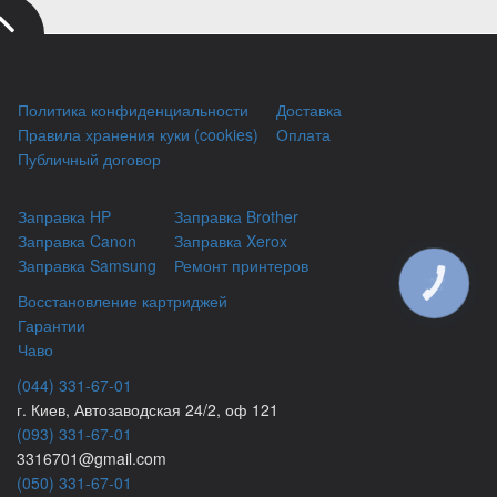
Политика конфиденциальности
Доставка
Правила хранения куки (cookies)
Оплата
Публичный договор
Заправка HP
Заправка Brother
Заправка Canon
Заправка Xerox
Заправка Samsung
Ремонт принтеров
КНОПКА
ЗВ'ЯЗКУ
Восстановление картриджей
Гарантии
Чаво
(044) 331-67-01
г. Киев, Автозаводская 24/2, оф 121
(093) 331-67-01
3316701@gmail.com
(050) 331-67-01