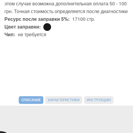
этом случае возможна дополнительная оплата 50 - 100
грн. Точная стоимость определяется после диагностики
Ресурс после заправки 5%:
17100 стр.
Цвет заправки:
Чип:
не требуется
ОПИСАНИЕ
ХАРАКТЕРИСТИКИ
ИНСТРУКЦИИ