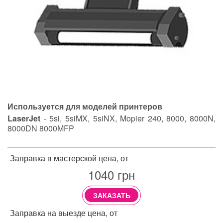
Используется для моделей принтеров
LaserJet
- 5si, 5siMX, 5siNX, Mopier 240, 8000, 8000N,
8000DN 8000MFP
Заправка в мастерской цена, от
1040
грн
ЗАКАЗАТЬ
Заправка на выезде цена, от