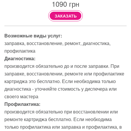
1090
грн
ЗАКАЗАТЬ
Возможные виды услуг:
заправка
восстановление
ремонт
диагностика
профилактика
Диагностика:
производится обязательно до и после заправки. При
заправке, восстановлении, ремонте или профилактике
картриджа это бесплатно. Если необходима только
диагностика - уточняйте стоимость у диспечера или
своего мастера
Профилактика:
производится обязательно при восстановлении или
ремонте картриджа бесплатно. Если необходима
только профилактика или заправка и профилактика, в