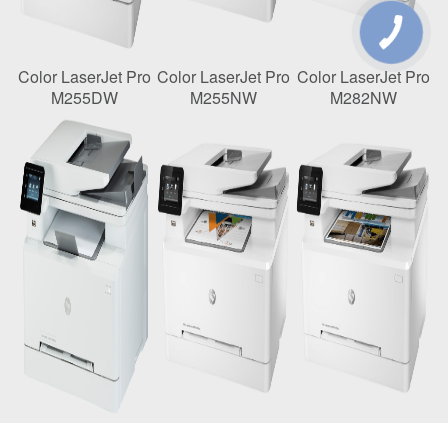
Color LaserJet Pro
Color LaserJet Pro
Color LaserJet Pro
M255DW
M255NW
M282NW
Color LaserJet Pro
Color LaserJet Pro
Color LaserJet Pro