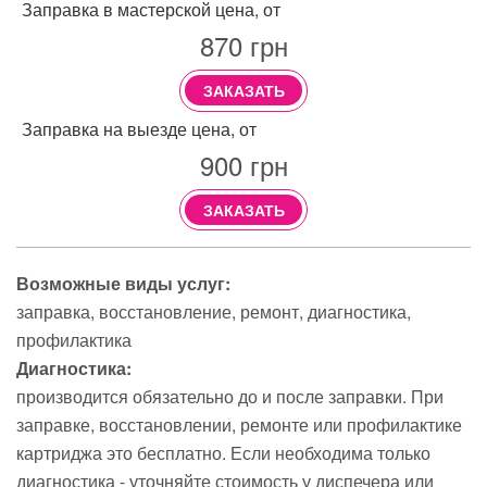
Заправка в мастерской цена, от
870
грн
ЗАКАЗАТЬ
Заправка на выезде цена, от
900
грн
ЗАКАЗАТЬ
Возможные виды услуг:
заправка
восстановление
ремонт
диагностика
профилактика
Диагностика:
производится обязательно до и после заправки. При
заправке, восстановлении, ремонте или профилактике
картриджа это бесплатно. Если необходима только
диагностика - уточняйте стоимость у диспечера или