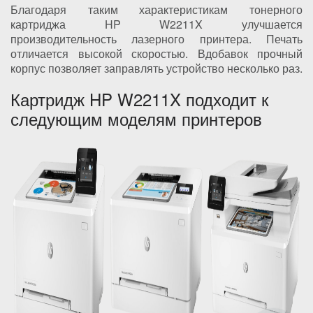
Благодаря таким характеристикам тонерного
картриджа HP W2211X улучшается
производительность лазерного принтера. Печать
отличается высокой скоростью. Вдобавок прочный
корпус позволяет заправлять устройство несколько раз.
Картридж HP W2211X подходит к
следующим моделям принтеров