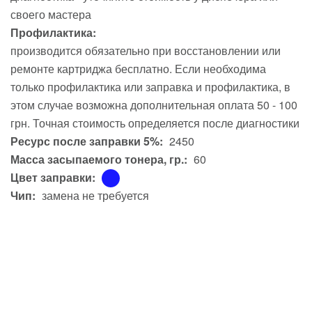
своего мастера
Профилактика:
производится обязательно при восстановлении или
ремонте картриджа бесплатно. Если необходима
только профилактика или заправка и профилактика, в
этом случае возможна дополнительная оплата 50 - 100
грн. Точная стоимость определяется после диагностики
Ресурс после заправки 5%:
2450
Масса засыпаемого тонера, гр.:
60
Цвет заправки:
Чип:
замена не требуется