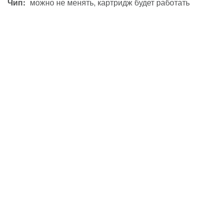
Чип:
можно не менять, картридж будет работать