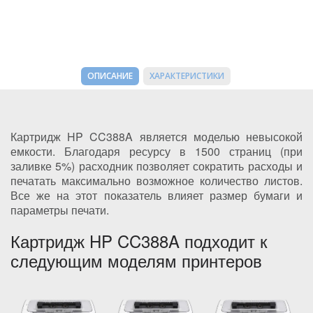
ОПИСАНИЕ
ХАРАКТЕРИСТИКИ
Картридж HP CC388A является моделью невысокой
емкости. Благодаря ресурсу в 1500 страниц (при
заливке 5%) расходник позволяет сократить расходы и
печатать максимально возможное количество листов.
Все же на этот показатель влияет размер бумаги и
параметры печати.
Картридж HP CC388A подходит к
следующим моделям принтеров