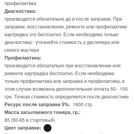
профилактика
Диагностика:
производится обязательно до и после заправки. При
заправке, восстановлении, ремонте или профилактике
картриджа это бесплатно. Если необходима только
диагностика - уточняйте стоимость у диспечера или
своего мастера
Профилактика:
производится обязательно при восстановлении или
ремонте картриджа бесплатно. Если необходима
только профилактика или заправка и профилактика, в
этом случае возможна дополнительная оплата 50 - 100
грн. Точная стоимость определяется после диагностики
Ресурс после заправки 5%:
1600 стр.
Масса засыпаемого тонера, гр.:
85 (50-65 в стартовый)
Цвет заправки: