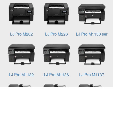
LJ Pro M202
LJ Pro M226
LJ Pro M1130 ser
LJ Pro M1132
LJ Pro M1136
LJ Pro M1137