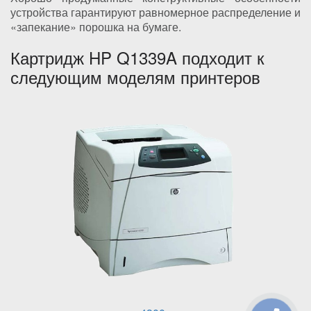
устройства гарантируют равномерное распределение и
«запекание» порошка на бумаге.
Картридж HP Q1339A подходит к
следующим моделям принтеров