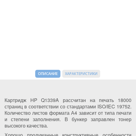
ОПИСАНИЕ
ХАРАКТЕРИСТИКИ
Картридж HP Q1339A рассчитан на печать 18000
страниц в соответствии со стандартами ISO/IEC 19752.
Количество листов формата А4 зависит от типа печати
и степени заполнения. В бункер заправлен тонер
высокого качества.
Хорошо продуманные конструктивные особенности