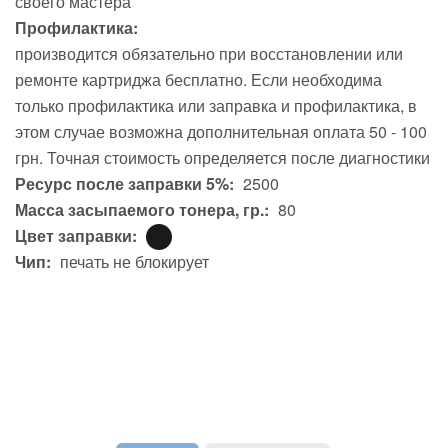
своего мастера
Профилактика:
производится обязательно при восстановлении или
ремонте картриджа бесплатно. Если необходима
только профилактика или заправка и профилактика, в
этом случае возможна дополнительная оплата 50 - 100
грн. Точная стоимость определяется после диагностики
Ресурс после заправки 5%:
2500
Масса засыпаемого тонера, гр.:
80
Цвет заправки:
Чип:
печать не блокирует