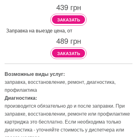
439
грн
ЗАКАЗАТЬ
Заправка на выезде цена, от
489
грн
ЗАКАЗАТЬ
Возможные виды услуг:
заправка
восстановление
ремонт
диагностика
профилактика
Диагностика:
производится обязательно до и после заправки. При
заправке, восстановлении, ремонте или профилактике
картриджа это бесплатно. Если необходима только
диагностика - уточняйте стоимость у диспетчера или