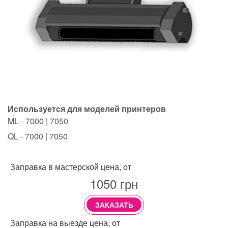
Используется для моделей принтеров
ML - 7000 | 7050
QL - 7000 | 7050
Заправка в мастерской цена, от
1050
грн
ЗАКАЗАТЬ
Заправка на выезде цена, от