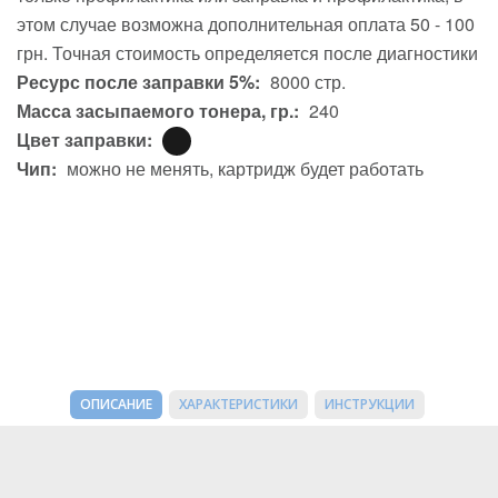
этом случае возможна дополнительная оплата 50 - 100
грн. Точная стоимость определяется после диагностики
Ресурс после заправки 5%:
8000 стр.
Масса засыпаемого тонера, гр.:
240
Цвет заправки:
Чип:
можно не менять, картридж будет работать
ОПИСАНИЕ
ХАРАКТЕРИСТИКИ
ИНСТРУКЦИИ