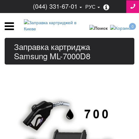
(044) 331-67-01
РУС
0
Заправка картриджа
Samsung ML-7000D8