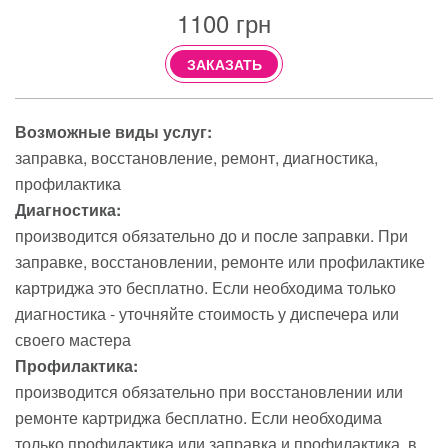
1100
грн
ЗАКАЗАТЬ
Возможные виды услуг:
заправка
восстановление
ремонт
диагностика
профилактика
Диагностика:
производится обязательно до и после заправки. При
заправке, восстановлении, ремонте или профилактике
картриджа это бесплатно. Если необходима только
диагностика - уточняйте стоимость у диспечера или
своего мастера
Профилактика:
производится обязательно при восстановлении или
ремонте картриджа бесплатно. Если необходима
только профилактика или заправка и профилактика, в