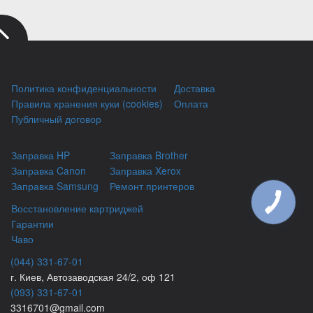
Политика конфиденциальности
Доставка
Правила хранения куки (cookies)
Оплата
Публичный договор
Заправка HP
Заправка Brother
Заправка Canon
Заправка Xerox
Заправка Samsung
Ремонт принтеров
Восстановление картриджей
Гарантии
Чаво
(044) 331-67-01
г. Киев, Автозаводская 24/2, оф 121
(093) 331-67-01
3316701@gmail.com