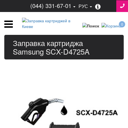
(044) 331-67-01
РУС
0
Заправка картриджа
Samsung SCX-D4725A