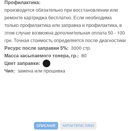
Профилактика:
производится обязательно при восстановлении или
ремонте картриджа бесплатно. Если необходима
только профилактика или заправка и профилактика, в
этом случае возможна дополнительная оплата 50 - 100
грн. Точная стоимость определяется после диагностики
Ресурс после заправки 5%:
3000 стр.
Масса засыпаемого тонера, гр.:
80
Цвет заправки:
Чип:
замена или прошивка
ОПИСАНИЕ
ХАРАКТЕРИСТИКИ