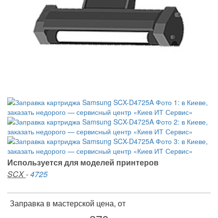
Используется для моделей принтеров
SCX
-
4725
Заправка в мастерской цена, от