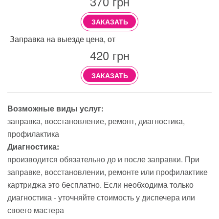
370
грн
ЗАКАЗАТЬ
Заправка на выезде цена, от
420
грн
ЗАКАЗАТЬ
Возможные виды услуг:
заправка
восстановление
ремонт
диагностика
профилактика
Диагностика:
производится обязательно до и после заправки. При
заправке, восстановлении, ремонте или профилактике
картриджа это бесплатно. Если необходима только
диагностика - уточняйте стоимость у диспечера или
своего мастера