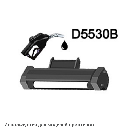
Используется для моделей принтеров