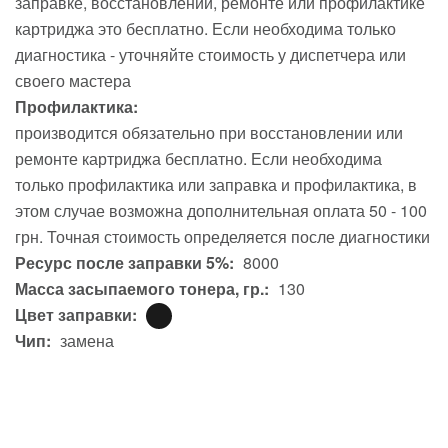
заправке, восстановлении, ремонте или профилактике
картриджа это бесплатно. Если необходима только
диагностика - уточняйте стоимость у диспетчера или
своего мастера
Профилактика:
производится обязательно при восстановлении или
ремонте картриджа бесплатно. Если необходима
только профилактика или заправка и профилактика, в
этом случае возможна дополнительная оплата 50 - 100
грн. Точная стоимость определяется после диагностики
Ресурс после заправки 5%:
8000
Масса засыпаемого тонера, гр.:
130
Цвет заправки:
Чип:
замена