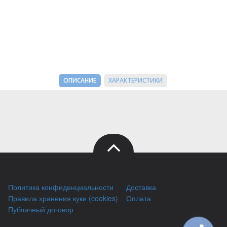
ОПИСАНИЕ
ХАРАКТЕРИСТИКИ
Политика конфиденциальности
Доставка
Правила хранения куки (cookies)
Оплата
Публичный договор