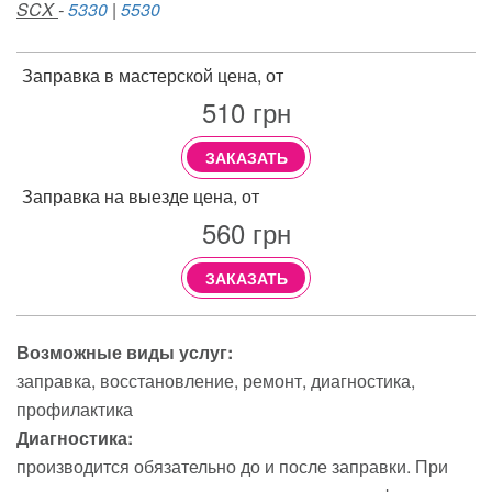
SCX
-
5330
|
5530
Заправка в мастерской цена, от
510
грн
ЗАКАЗАТЬ
Заправка на выезде цена, от
560
грн
ЗАКАЗАТЬ
Возможные виды услуг:
заправка
восстановление
ремонт
диагностика
профилактика
Диагностика:
производится обязательно до и после заправки. При