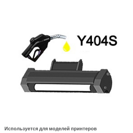
Используется для моделей принтеров