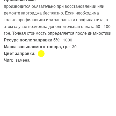
производится обязательно при восстановлении или
ремонте картриджа бесплатно. Если необходима
только профилактика или заправка и профилактика, в
этом случае возможна дополнительная оплата 50 - 100
грн. Точная стоимость определяется после диагностики
Ресурс после заправки 5%:
1000
Масса засыпаемого тонера, гр.:
30
Цвет заправки:
Чип:
замена