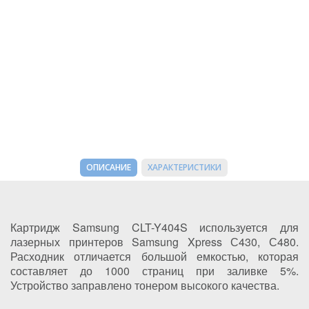
ОПИСАНИЕ
ХАРАКТЕРИСТИКИ
Картридж Samsung CLT-Y404S используется для
лазерных принтеров Samsung Xpress С430, С480.
Расходник отличается большой емкостью, которая
составляет до 1000 страниц при заливке 5%.
Устройство заправлено тонером высокого качества.