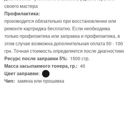
своего мастера
Профилактика:
производится обязательно при восстановлении или
ремонте картриджа бесплатно. Если необходима
только профилактика или заправка и профилактика, в
этом случае возможна дополнительная оплата 50 - 100
грн. Точная стоимость определяется после диагностики
Ресурс после заправки 5%:
1500 стр.
Масса засыпаемого тонера, гр.:
40
Цвет заправки:
Чип:
замена или прошивка