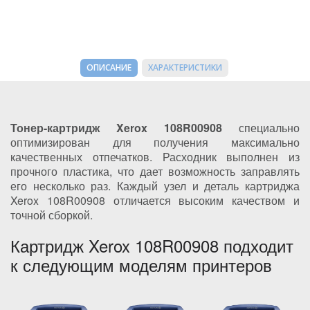
ОПИСАНИЕ
ХАРАКТЕРИСТИКИ
Тонер-картридж Xerox 108R00908
специально
оптимизирован для получения максимально
качественных отпечатков. Расходник выполнен из
прочного пластика, что дает возможность заправлять
его несколько раз. Каждый узел и деталь картриджа
Xerox 108R00908 отличается высоким качеством и
точной сборкой.
Картридж Xerox 108R00908 подходит
к следующим моделям принтеров