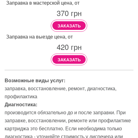
Заправка в мастерской цена, от
370
грн
ЗАКАЗАТЬ
Заправка на выезде цена, от
420
грн
ЗАКАЗАТЬ
Возможные виды услуг:
заправка
восстановление
ремонт
диагностика
профилактика
Диагностика:
производится обязательно до и после заправки. При
заправке, восстановлении, ремонте или профилактике
картриджа это бесплатно. Если необходима только
диагностика - уточняйте стоимость у диспечера или