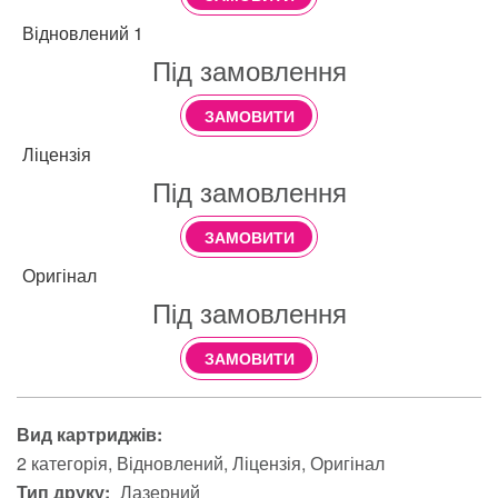
Відновлений 1
Під замовлення
ЗАМОВИТИ
Ліцензія
Під замовлення
ЗАМОВИТИ
Оригінал
Під замовлення
ЗАМОВИТИ
Вид картриджів:
2 категорія
Відновлений
Ліцензія
Оригінал
Тип друку:
Лазерний