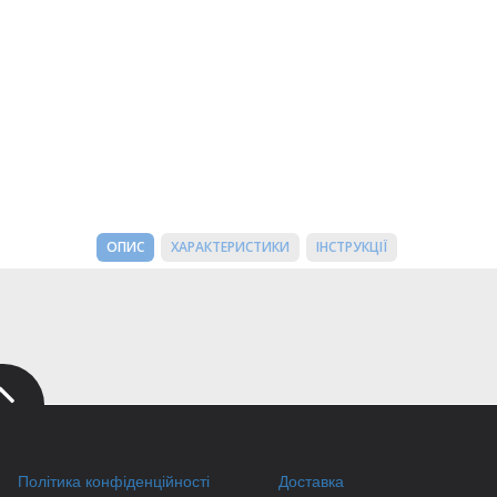
ОПИС
ХАРАКТЕРИСТИКИ
ІНСТРУКЦІЇ
Політика конфіденційності
Доставка