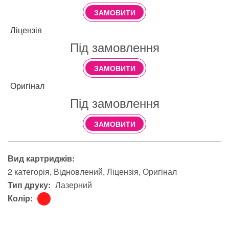
ЗАМОВИТИ
Ліцензія
Під замовлення
ЗАМОВИТИ
Оригінал
Під замовлення
ЗАМОВИТИ
Вид картриджів:
2 категорія
Відновлений
Ліцензія
Оригінал
Тип друку:
Лазерний
Колір: