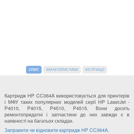
ОПИС
ХАРАКТЕРИСТИКИ
ІНСТРУКЦІЇ
Картридж HP CC364A використовується для принтерів
і МФУ таких популярних моделей серії HP LaserJet -
P4010, P4015, P4510, P4515. Вони досить
ремонтопридатні і запчастини до них завжди є в
наявності на багатьох складах.
Заправити чи відновити картридж HP CC364A
.