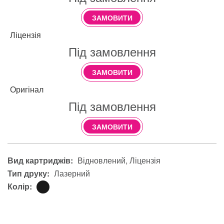
ЗАМОВИТИ
Ліцензія
Під замовлення
ЗАМОВИТИ
Оригінал
Під замовлення
ЗАМОВИТИ
Вид картриджів:
Відновлений
Ліцензія
Тип друку:
Лазерний
Колір: