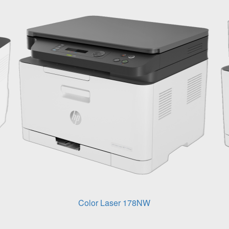
Color Laser 178NW