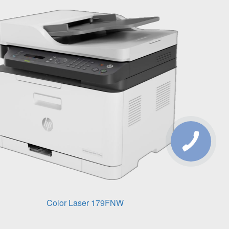
Color Laser 179FNW