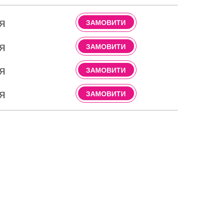
я
ЗАМОВИТИ
я
ЗАМОВИТИ
я
ЗАМОВИТИ
я
ЗАМОВИТИ