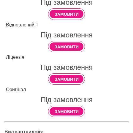
Під замовлення
ЗАМОВИТИ
Відновлений 1
Під замовлення
ЗАМОВИТИ
Ліцензія
Під замовлення
ЗАМОВИТИ
Оригінал
Під замовлення
ЗАМОВИТИ
Вид картриджів: