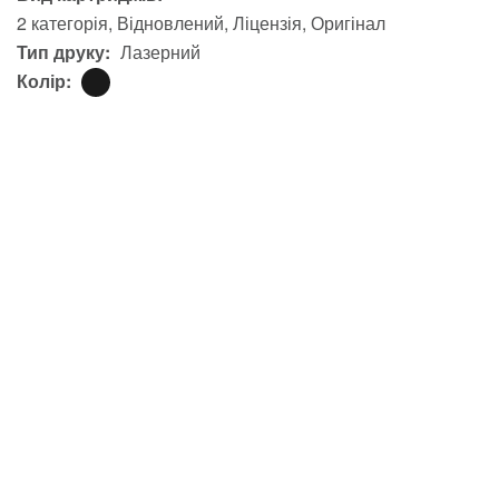
2 категорія
Відновлений
Ліцензія
Оригінал
Тип друку:
Лазерний
Колір: