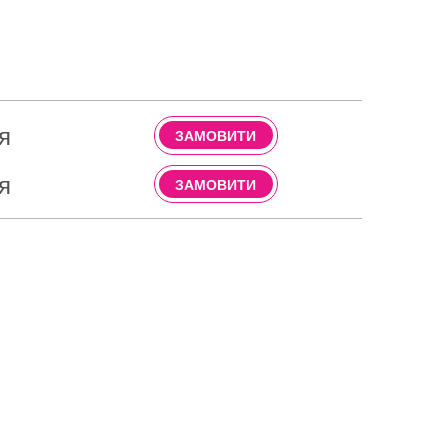
я
ЗАМОВИТИ
я
ЗАМОВИТИ