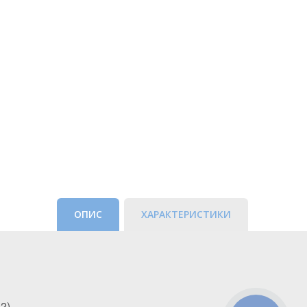
ОПИС
ХАРАКТЕРИСТИКИ
2).