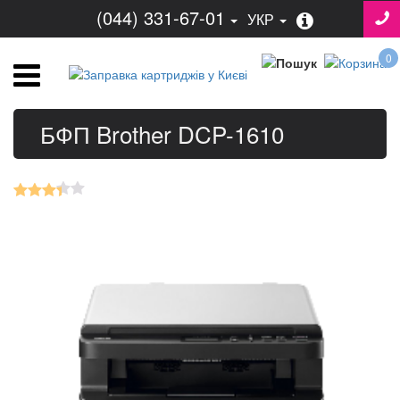
(044) 331-67-01
УКР
0
БФП Brother DCP-1610