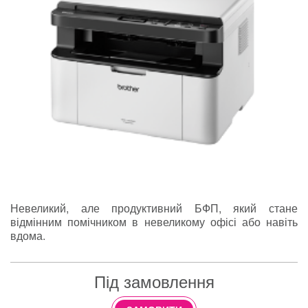
Невеликий, але продуктивний БФП, який стане
відмінним помічником в невеликому офісі або навіть
вдома.
Під замовлення