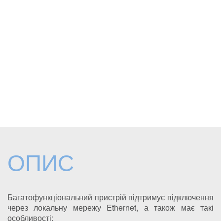
ОПИС
Багатофункціональний пристрій підтримує підключення
через локальну мережу Ethernet, а також має такі
особливості: