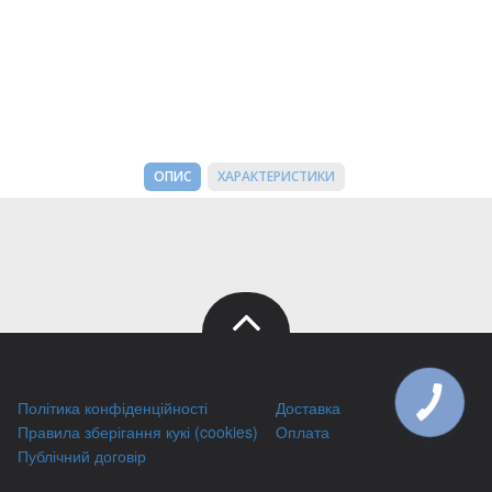
ОПИС
ХАРАКТЕРИСТИКИ
Політика конфіденційності
Доставка
КНОПКА
ЗВ'ЯЗКУ
Правила зберігання кукі (cookies)
Оплата
Публічний договір