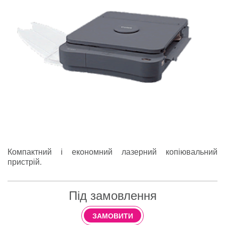
Компактний і економний лазерний копіювальний
пристрій.
Під замовлення
ЗАМОВИТИ