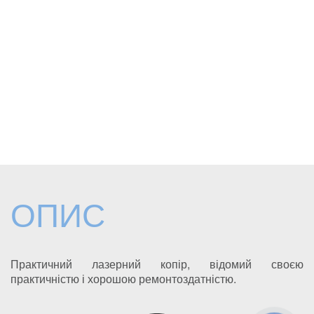
ОПИС
Практичний лазерний копір, відомий своєю
практичністю і хорошою ремонтоздатністю.