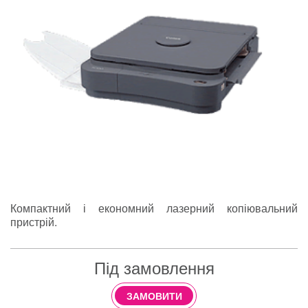
Компактний і економний лазерний копіювальний
пристрій.
Під замовлення
ЗАМОВИТИ