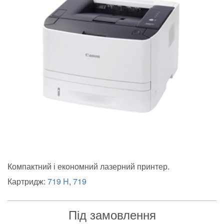
Компактний і економний лазерний принтер.
Картридж:
719 H
,
719
Під замовлення