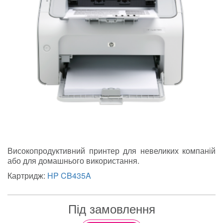
Високопродуктивний принтер для невеликих компаній
або для домашнього використання.
Картридж:
HP CB435A
Під замовлення